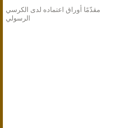
مقدّمًا أوراق اعتماده لدى الكرسي
الرسولي