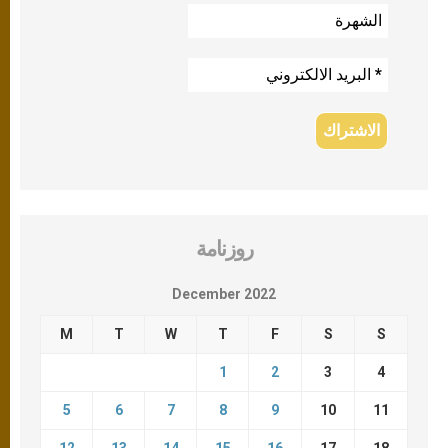
روزنامة
December 2022
M
T
W
T
F
S
S
1
2
3
4
5
6
7
8
9
10
11
12
13
14
15
16
17
18