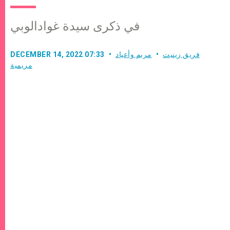
في ذكرى سيدة غوادالوبي
فريق زينيت
مريم وأعياد
DECEMBER 14, 2022 07:33
مريمية