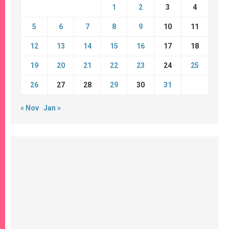
1
2
3
4
5
6
7
8
9
10
11
12
13
14
15
16
17
18
19
20
21
22
23
24
25
26
27
28
29
30
31
« Nov
Jan »