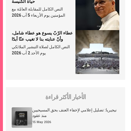
حياة الكنيسة
النص الكامل للمقابلة العامّة مع
المؤمنين يوم الأربعاء 5 آب 2026
عطاء الرّبّ يسوع هو عطاء شامل،
وأنّ عنايته بنا لا تغيب عنّا أبدًا
النص الكامل لصلاة التبشير الملائكي
يوم الأحد 2 آب 2026
الأخبار الأكثر قراءة
نيجيريا: تضليل إعلامي لإخفاء العنف بحق المسيحيين
منذ عقود
15 May 2026