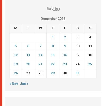
روزنامة
December 2022
M
T
W
T
F
S
S
1
2
3
4
5
6
7
8
9
10
11
12
13
14
15
16
17
18
19
20
21
22
23
24
25
26
27
28
29
30
31
« Nov
Jan »