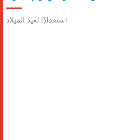
استعدادًا لعيد الميلاد