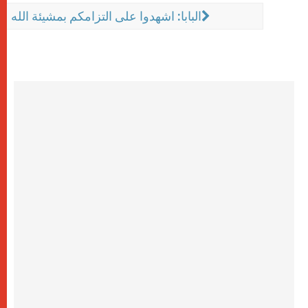
البابا: اشهدوا على التزامكم بمشيئة الله