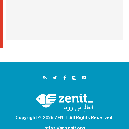
Copyright © 2026 ZENIT. All Rights Reserved.
https://ar.zenit.org