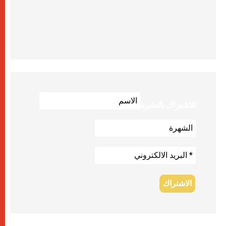
للاشتراك بالنشرة