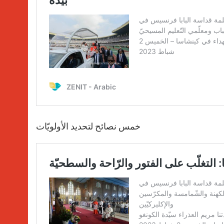
خمس نصائح لتحديد الأولويّات