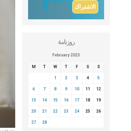
روزنامة
February 2023
M
T
W
T
F
S
S
1
2
3
4
5
6
7
8
9
10
11
12
13
14
15
16
17
18
19
20
21
22
23
24
25
26
27
28