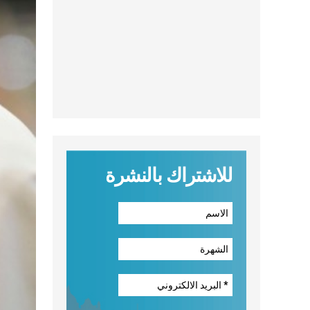
للاشتراك بالنشرة