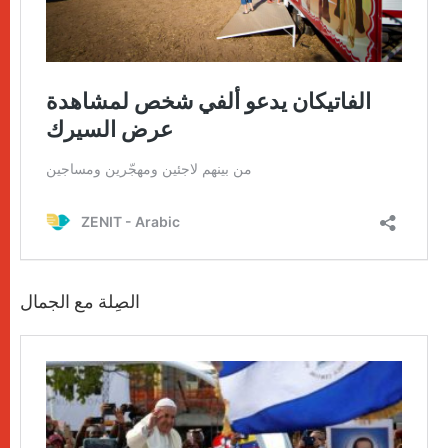
الصِلة مع الجمال