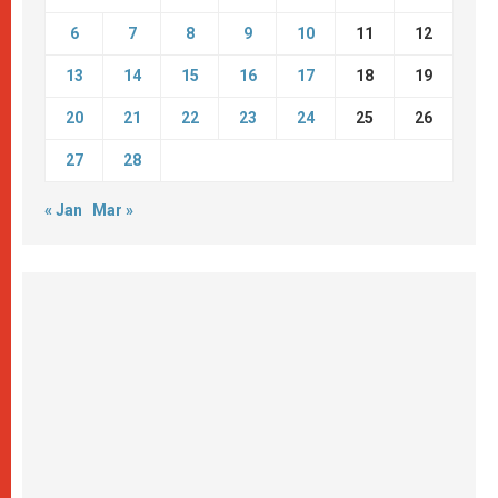
6
7
8
9
10
11
12
13
14
15
16
17
18
19
20
21
22
23
24
25
26
27
28
« Jan
Mar »