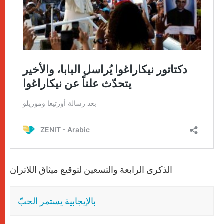
الذكرى الرابعة والتسعين لتوقيع ميثاق اللاتران
بالإيجابية يستمر الحبّ