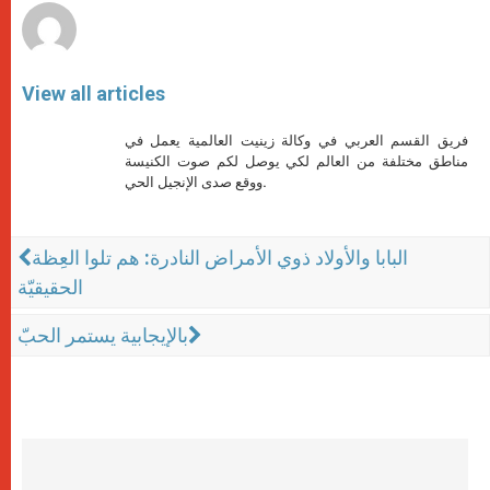
View all articles
فريق القسم العربي في وكالة زينيت العالمية يعمل في
مناطق مختلفة من العالم لكي يوصل لكم صوت الكنيسة
ووقع صدى الإنجيل الحي.
البابا والأولاد ذوي الأمراض النادرة: هم تلوا العِظة
الحقيقيّة
بالإيجابية يستمر الحبّ