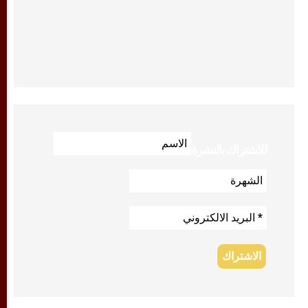
للاشتراك بالنشرة