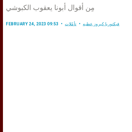
مِن أقوال أبونا يعقوب الكبوشي
فيكتوريا كيروز عطيه
تأمّلات
FEBRUARY 24, 2023 09:53