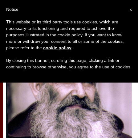
AR
Notice
x
This website or its third party tools use cookies, which are
necessary to its functioning and required to achieve the
تأمّلات
purposes illustrated in the cookie policy. If you want to know
more or withdraw your consent to all or some of the cookies,
please refer to the
cookie policy
.
By closing this banner, scrolling this page, clicking a link or
continuing to browse otherwise, you agree to the use of cookies.