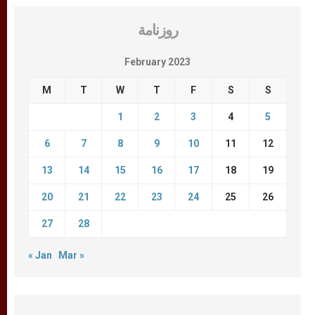
روزنامة
February 2023
M
T
W
T
F
S
S
1
2
3
4
5
6
7
8
9
10
11
12
13
14
15
16
17
18
19
20
21
22
23
24
25
26
27
28
« Jan
Mar »