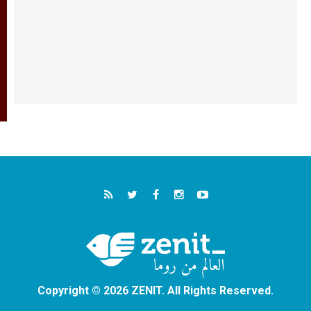
Copyright © 2026 ZENIT. All Rights Reserved.