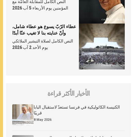
النص الكامل للمقابلة العامّة مع
المؤمنين يوم الأربعاء 5 آب 2026
عطاء الرّبّ يسوع هو عطاء شامل،
وأنّ عنايته بنا لا تغيب عنّا أبدًا
النص الكامل لصلاة التبشير الملائكي
يوم الأحد 2 آب 2026
الأخبار الأكثر قراءة
الكنيسة الكاثوليكية في فرنسا تستعدّ لاستقبال البابا
قريبًا
8 May 2026