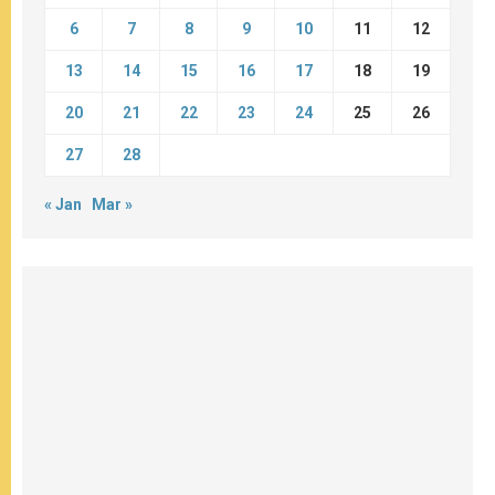
6
7
8
9
10
11
12
13
14
15
16
17
18
19
20
21
22
23
24
25
26
27
28
« Jan
Mar »