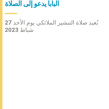
البابا يدعو إلى الصلاة
بُعيد صلاة التبشير الملائكي يوم الأحد 27
شباط 2023