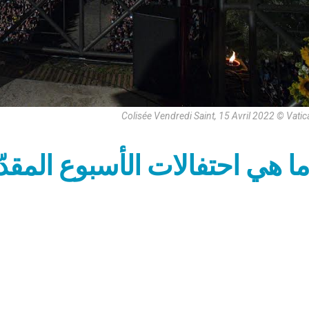
Colisée Vendredi Saint, 15 Avril 2022 © Vati
ما هي احتفالات الأسبوع المقدّ