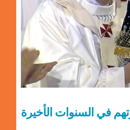
تهم في السنوات الأخيرة