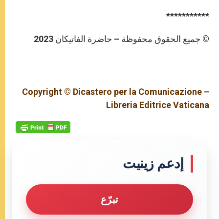
***********
© جميع الحقوق محفوظة – حاضرة الفاتيكان 2023
Copyright © Dicastero per la Comunicazione –
Libreria Editrice Vaticana
إدعم زينيت
تبرّع