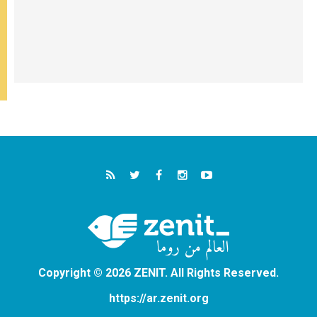
Copyright © 2026 ZENIT. All Rights Reserved.
https://ar.zenit.org