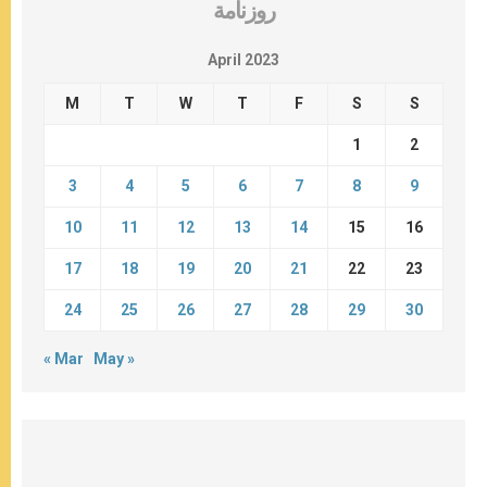
روزنامة
April 2023
M
T
W
T
F
S
S
1
2
3
4
5
6
7
8
9
10
11
12
13
14
15
16
17
18
19
20
21
22
23
24
25
26
27
28
29
30
« Mar
May »