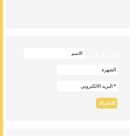
للاشتراك بالنشرة