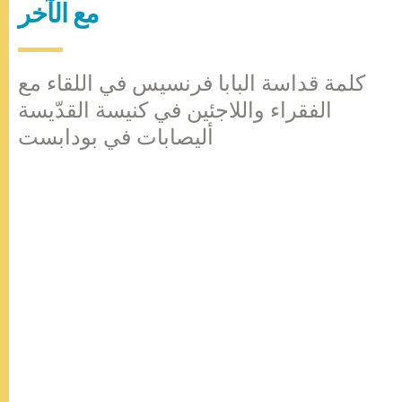
مع الآخر
كلمة قداسة البابا فرنسيس في اللقاء مع
الفقراء واللاجئين في كنيسة القدّيسة
أليصابات في بودابست