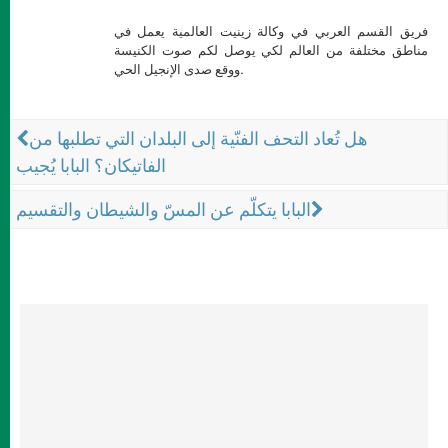
فريق القسم العربي في وكالة زينيت العالمية يعمل في
مناطق مختلفة من العالم لكي يوصل لكم صوت الكنيسة
ووقع صدى الإنجيل الحي.
هل تُعاد التحف الفنّية إلى البلدان التي تطلبها من
الفاتيكان؟ البابا يُجيب
البابا يتكلّم عن المسّ والشيطان والتقسيم