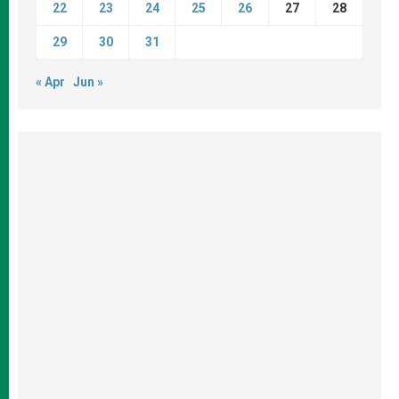
22
23
24
25
26
27
28
29
30
31
« Apr
Jun »