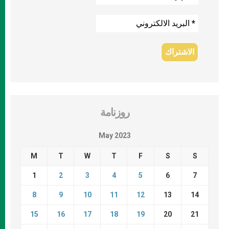
روزنامة
May 2023
M
T
W
T
F
S
S
1
2
3
4
5
6
7
8
9
10
11
12
13
14
15
16
17
18
19
20
21