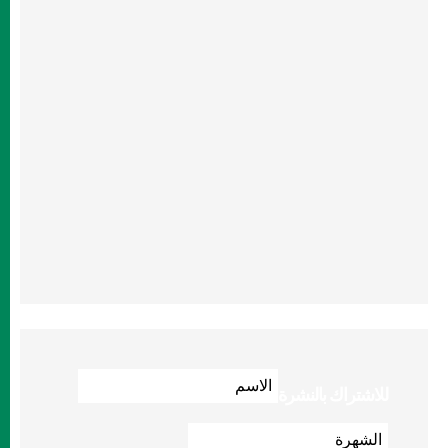
للاشتراك بالنشرة