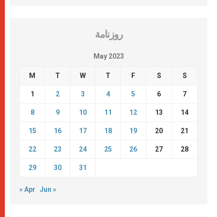
روزنامة
May 2023
M
T
W
T
F
S
S
1
2
3
4
5
6
7
8
9
10
11
12
13
14
15
16
17
18
19
20
21
22
23
24
25
26
27
28
29
30
31
« Apr
Jun »