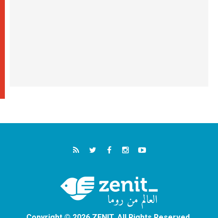
Copyright © 2026 ZENIT. All Rights Reserved.