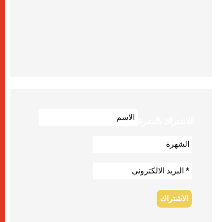
للاشتراك بالنشرة