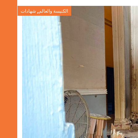
,
الكنيسة والعالم
شهادات