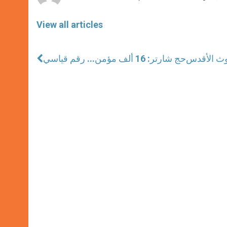
View all articles
حج شارتر: 16 ألف مؤمن... رقم قياسي