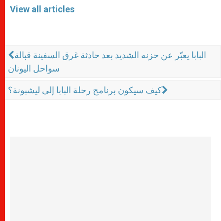
View all articles
البابا يعبّر عن حزنه الشديد بعد حادثة غرق السفينة قبالة
سواحل اليونان
كيف سيكون برنامج رحلة البابا إلى ليشبونة؟