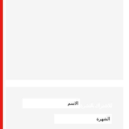
للاشتراك بالنشرة