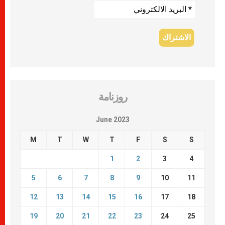
روزنامة
June 2023
M
T
W
T
F
S
S
1
2
3
4
5
6
7
8
9
10
11
12
13
14
15
16
17
18
19
20
21
22
23
24
25