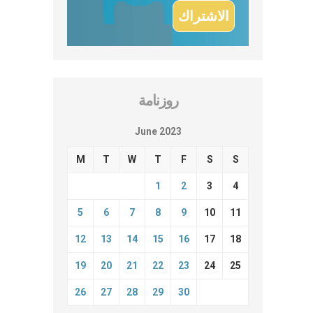
روزنامة
June 2023
M
T
W
T
F
S
S
1
2
3
4
5
6
7
8
9
10
11
12
13
14
15
16
17
18
19
20
21
22
23
24
25
26
27
28
29
30