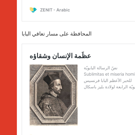
المحافظة على مسار تعافي البابا