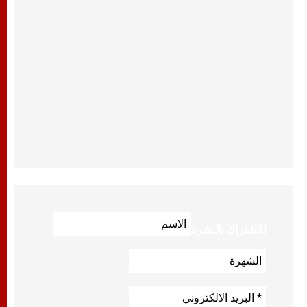
للاشتراك بالنشرة