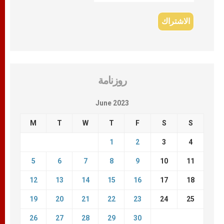
روزنامة
June 2023
M
T
W
T
F
S
S
1
2
3
4
5
6
7
8
9
10
11
12
13
14
15
16
17
18
19
20
21
22
23
24
25
26
27
28
29
30