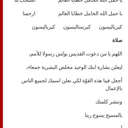
يا حمل الله الحامل خطايا العالم ارحمنا
كيرياليسون كيرستاليسون كيرياليسون
صلاة
اللهم يا من دعوت القديس بولس رسولا للأمم،
ليعلن بشارة ابنك الوحيد مخلص البشرية جمعاء،
أجعل فينا هذه القوّة لكي نعلن اسمك لجميع الناس
بالإعمال
وننشر كلمتك
بالمسيح يسوع ربنا