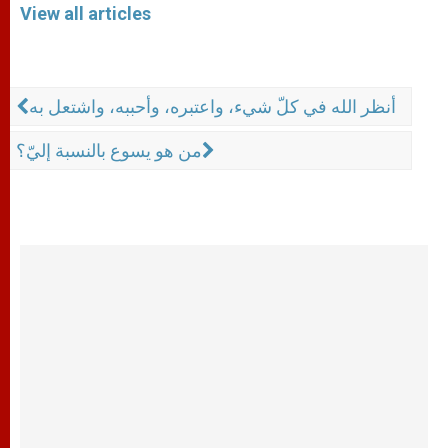
View all articles
أنظر الله في كلّ شيء، واعتبره، وأحببه، واشتعل به
من هو يسوع بالنسبة إليّ؟