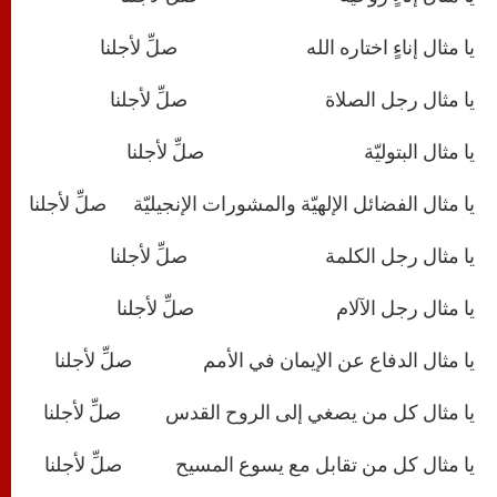
يا مثال إناءٍ اختاره الله صلِّ لأجلنا
يا مثال رجل الصلاة صلِّ لأجلنا
يا مثال البتوليّة صلِّ لأجلنا
يا مثال الفضائل الإلهيّة والمشورات الإنجيليّة صلِّ لأجلنا
يا مثال رجل الكلمة صلِّ لأجلنا
يا مثال رجل الآلام صلِّ لأجلنا
يا مثال الدفاع عن الإيمان في الأمم صلِّ لأجلنا
يا مثال كل من يصغي إلى الروح القدس صلِّ لأجلنا
يا مثال كل من تقابل مع يسوع المسيح صلِّ لأجلنا