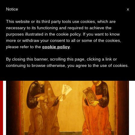
AR
Notice
x
This website or its third party tools use cookies, which are
necessary to its functioning and required to achieve the
صلاة
purposes illustrated in the cookie policy. If you want to know
more or withdraw your consent to all or some of the cookies,
please refer to the
cookie policy
.
By closing this banner, scrolling this page, clicking a link or
continuing to browse otherwise, you agree to the use of cookies.