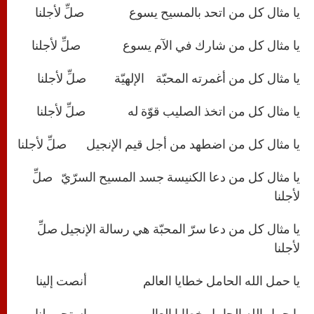
يا مثال كل من اتحد بالمسيح يسوع صلِّ لأجلنا
يا مثال كل من شارك في الآم يسوع صلِّ لأجلنا
يا مثال كل من أغمرته المحبّة الإلهيّة صلِّ لأجلنا
يا مثال كل من اتخذ الصليب قوّة له صلِّ لأجلنا
يا مثال كل من اضطهد من أجل قيم الإنجيل صلِّ لأجلنا
يا مثال كل من دعا الكنيسة جسد المسيح السرّيّ صلِّ
لأجلنا
يا مثال كل من دعا سرّ المحبّة هي رسالة الإنجيل صلِّ
لأجلنا
يا حمل الله الحامل خطايا العالم أنصت إلينا
يا حمل الله الحامل خطايا العالم استجب لنا