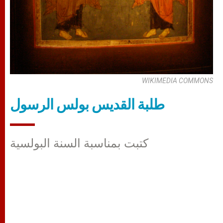
WIKIMEDIA COMMONS
طلبة القديس بولس الرسول
كتبت بمناسبة السنة البولسية