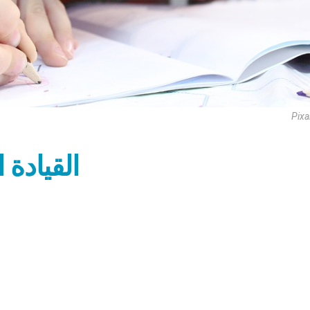
Pix
القيادة