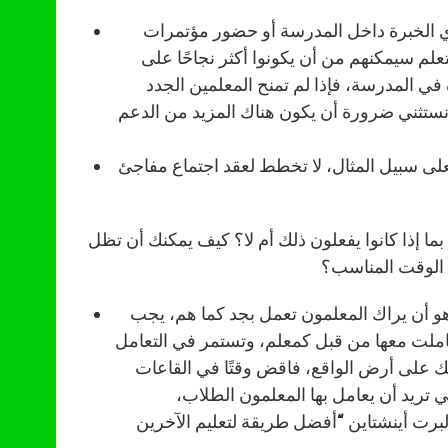
ي الخبرة داخل المدرسة أو حضور مؤتمرات
لم سيمكنهم من أن يكونوا أكثر نجاحًا على
في المدرسة، فإذا لم تمنح المعلمين الجدد
ستثني ضرورة أن يكون هناك المزيد من الدعم
على سبيل المثال، لا تخطط لعقد اجتماع مفاجئ
بما إذا كانوا يفعلون ذلك أم لا؟ كيف يمكنك أن تظل
 الوقت المناسب؟
هو أن يراك المعلمون تعمل بجد كما هم، يجب
عاملت معها من قبل كمعلم، وتستمر في التعامل
لك على أرض الواقع، فاقض وقتًا في القاعات
 تريد أن يعامل بها المعلمون الطلاب،
ألبرت أينشتاين “أفضل طريقة لتعليم الآخرين