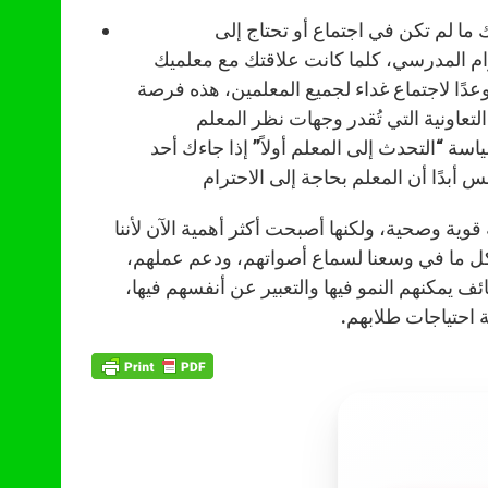
 ما لم تكن في اجتماع أو تحتاج إلى
وام المدرسي، كلما كانت علاقتك مع معلميك
وعدًا لاجتماع غداء لجميع المعلمين، هذه فرصة
التعاونية التي تُقدر وجهات نظر المعلم
ة “التحدث إلى المعلم أولاً” إذا جاءك أحد
وية وصحية، ولكنها أصبحت أكثر أهمية الآن لأننا
ل كل ما في وسعنا لسماع أصواتهم، ودعم عملهم،
 يمكنهم النمو فيها والتعبير عن أنفسهم فيها،
ة احتياجات طلابهم.