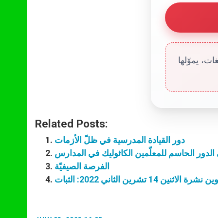
ت، يموّلها
Related Posts:
دور القيادة المدرسية في ظلّ الأزمات
ّي الدور الحاسم للمعلّمين الكاثوليك في المدارس
الفرصة الصيفيّة
شرة الاثنين 14 تشرين الثاني 2022: الثبات