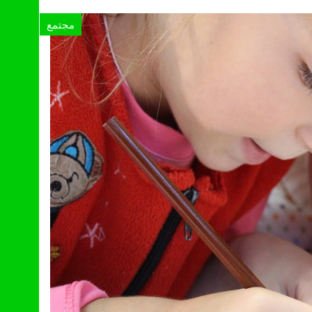
مجتمع