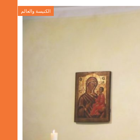
الكنيسة والعالم