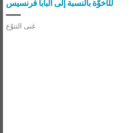
للأخوّة بالنسبة إلى البابا فرنسيس
غنى التنوّع