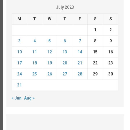
July 2023
M
T
W
T
F
S
S
1
2
3
4
5
6
7
8
9
10
11
12
13
14
15
16
17
18
19
20
21
22
23
24
25
26
27
28
29
30
31
« Jun
Aug »