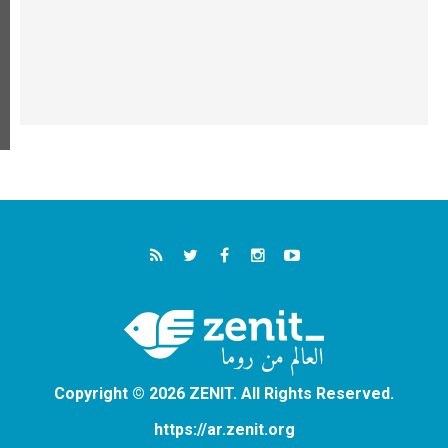
Copyright © 2026 ZENIT. All Rights Reserved.
https://ar.zenit.org