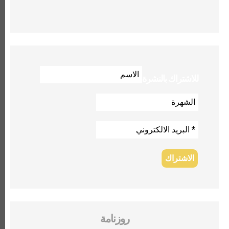
للاشتراك بالنشرة
روزنامة