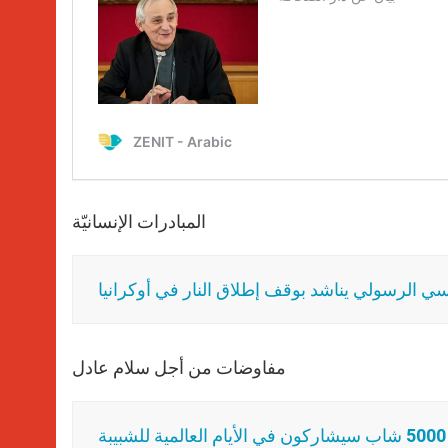
المبادرات الإنسانيّة
سي الرسولي يناشد بوقف إطلاق النار في أوكرانيا
مفاوضات من أجل سلام عادل
ة