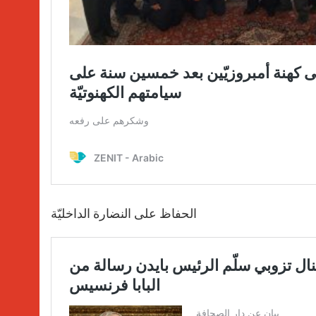
الحفاظ على النضارة الداخليّة