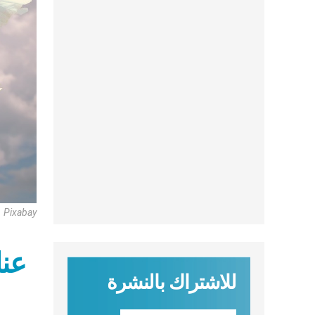
Pixabay
للاشتراك بالنشرة