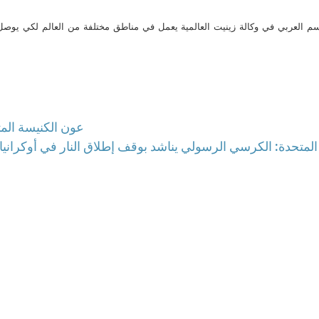
م العربي في وكالة زينيت العالمية يعمل في مناطق مختلفة من العالم لكي يو
عون الكنيسة المتأ
المتحدة: الكرسي الرسولي يناشد بوقف إطلاق النار في أوكرانيا