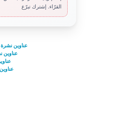
القرّاء. إشترك تبرّع
عناوين نشرة الثلاثاء 15 شباط 2022: ما 
عناوين نشرة الجمعة 9 
عناوين نشرة
عناوين نشرة الخ