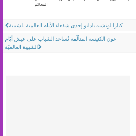
المحاكم
كيارا لوتشيه بادانو إحدى شفعاء الأيام العالمية للشبيبة
عون الكنيسة المتألّمة تُساعد الشباب على عَيش أيّام
الشبيبة العالميّة