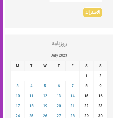
روزنامة
July 2023
M
T
W
T
F
S
S
1
2
3
4
5
6
7
8
9
10
11
12
13
14
15
16
17
18
19
20
21
22
23
24
25
26
27
28
29
30