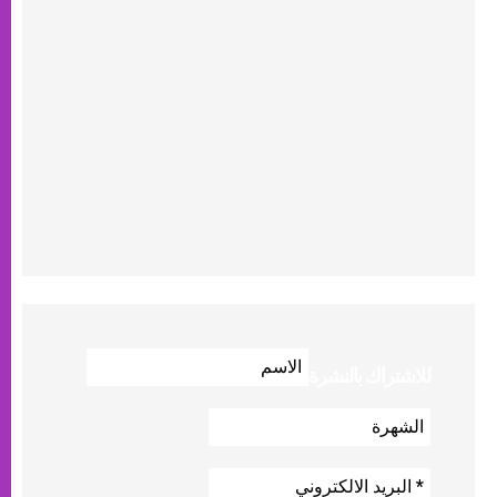
للاشتراك بالنشرة