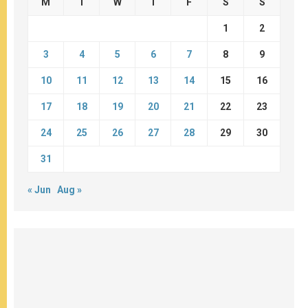
M
T
W
T
F
S
S
1
2
3
4
5
6
7
8
9
10
11
12
13
14
15
16
17
18
19
20
21
22
23
24
25
26
27
28
29
30
31
« Jun
Aug »