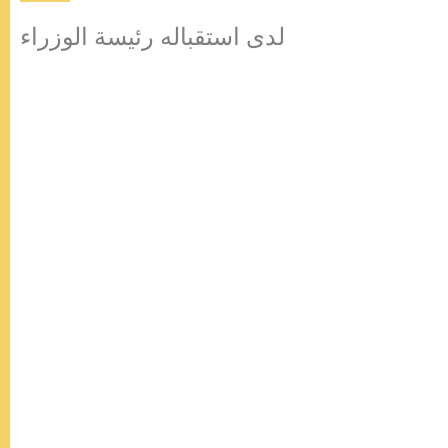
لدى استقباله رئيسة الوزراء