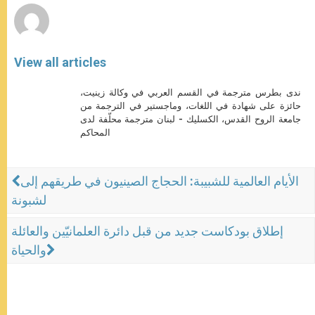
View all articles
ندى بطرس مترجمة في القسم العربي في وكالة زينيت،
حائزة على شهادة في اللغات، وماجستير في الترجمة من
جامعة الروح القدس، الكسليك - لبنان مترجمة محلّفة لدى
المحاكم
الأيام العالمية للشبيبة: الحجاج الصينيون في طريقهم إلى
لشبونة
إطلاق بودكاست جديد من قبل دائرة العلمانيّين والعائلة
والحياة