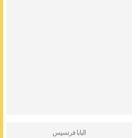
البابا فرنسيس