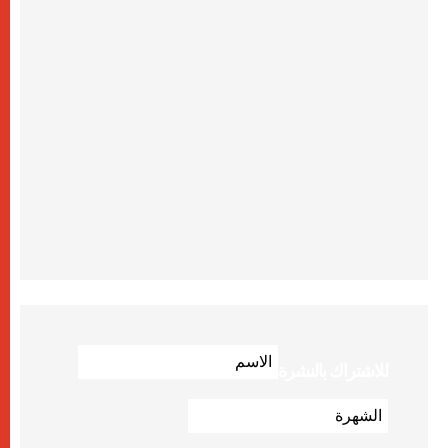
للاشتراك بالنشرة