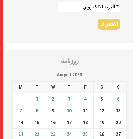
روزنامة
August 2023
M
T
W
T
F
S
S
1
2
3
4
5
6
7
8
9
10
11
12
13
14
15
16
17
18
19
20
21
22
23
24
25
26
27