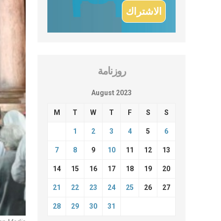
روزنامة
August 2023
M
T
W
T
F
S
S
1
2
3
4
5
6
7
8
9
10
11
12
13
14
15
16
17
18
19
20
21
22
23
24
25
26
27
28
29
30
31