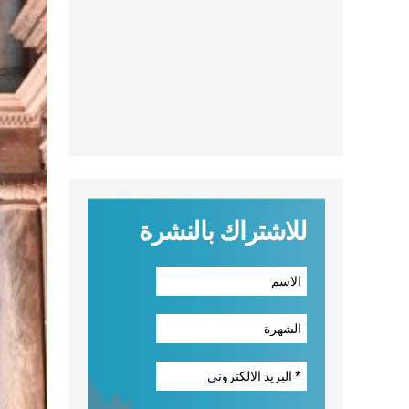
للاشتراك بالنشرة