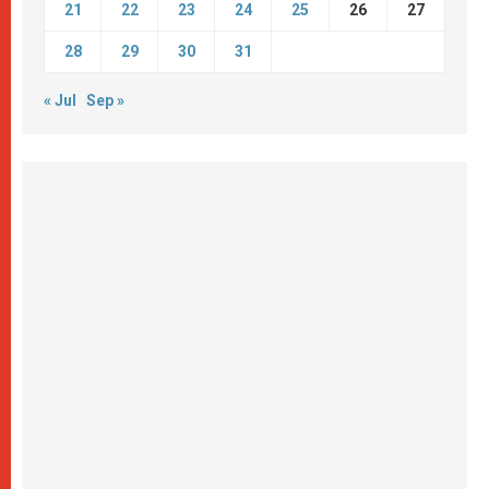
21
22
23
24
25
26
27
28
29
30
31
« Jul
Sep »