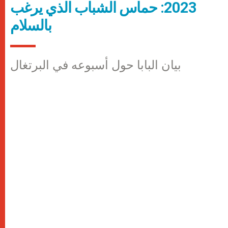
2023: حماس الشباب الذي يرغب
بالسلام
بيان البابا حول أسبوعه في البرتغال