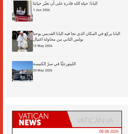
البابا: حياة الله قادرة على أن تغيّر حياتنا
1 Jun 2026
البابا يركع في المكان الذي نجا فيه البابا القديس يوحنا
بولس الثاني من محاولة اغتيال
13 May 2026
الليتورجيَّا في سرّ الكنيسة
20 May 2026
08.08.2026