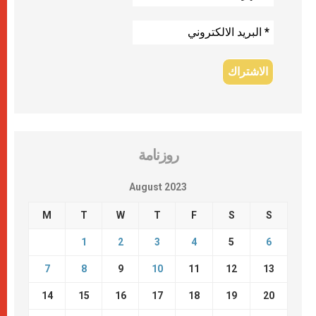
روزنامة
August 2023
M
T
W
T
F
S
S
1
2
3
4
5
6
7
8
9
10
11
12
13
14
15
16
17
18
19
20