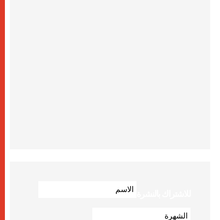
للاشتراك بالنشرة