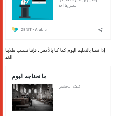
إذا قمنا بالتعليم اليوم كما كنا بالأمس، فإننا نسلب طلابنا
الغد