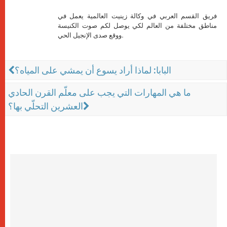
فريق القسم العربي في وكالة زينيت العالمية يعمل في
مناطق مختلفة من العالم لكي يوصل لكم صوت الكنيسة
ووقع صدى الإنجيل الحي.
البابا: لماذا أراد يسوع أن يمشي على المياه؟
ما هي المهارات التي يجب على معلّم القرن الحادي
العشرين التحلّي بها؟