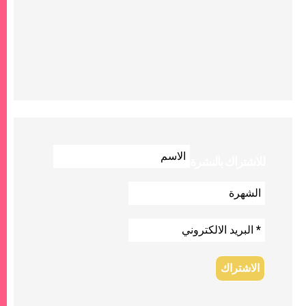
للاشتراك بالنشرة