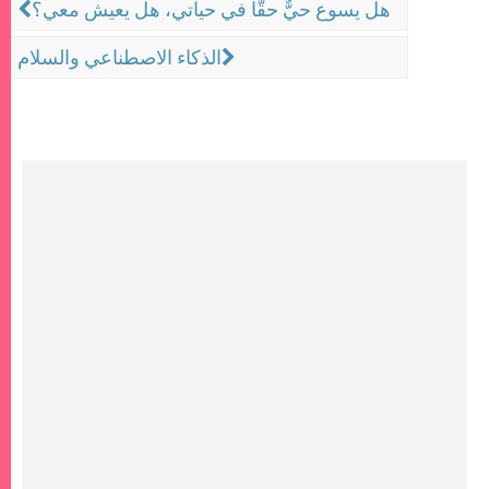
هل يسوع حيٌّ حقًّا في حياتي، هل يعيش معي؟
الذكاء الاصطناعي والسلام