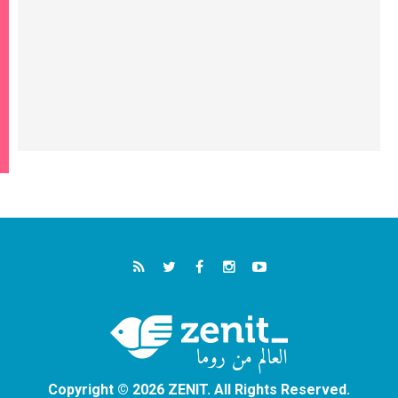
Copyright © 2026 ZENIT. All Rights Reserved.