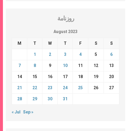
روزنامة
August 2023
M
T
W
T
F
S
S
1
2
3
4
5
6
7
8
9
10
11
12
13
14
15
16
17
18
19
20
21
22
23
24
25
26
27
28
29
30
31
« Jul
Sep »