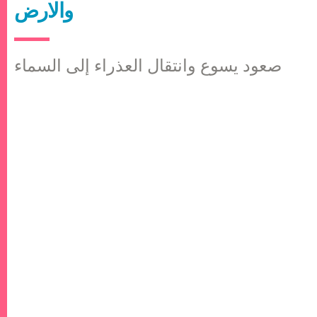
والارض
صعود يسوع وانتقال العذراء إلى السماء