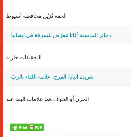
تُحفة تُزيّن محافظة أسيوط
ذخائر القديسة أغاتا تتعرّض للسرقة في إيطاليا
التحقيقات جارية
تغريدة البابا: الفرح، علامة اللقاء بالربّ
الحزن أو الخوف هما علامات البعد عنه