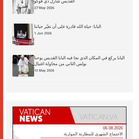
القدِّيس شارل دي فوكو
27 May 2026
البابا: حياة الله قادرة على أن تغيّر حياتنا
1 Jun 2026
البابا يركع في المكان الذي نجا فيه البابا القديس يوحنا
بولس الثاني من محاولة اغتيال
13 May 2026
06.08.2026
الاجتماع الشهري للمطارنة الموارنة