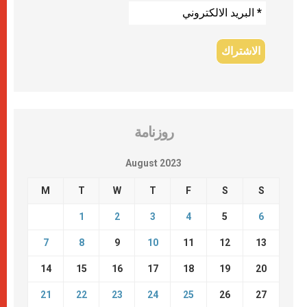
روزنامة
August 2023
M
T
W
T
F
S
S
1
2
3
4
5
6
7
8
9
10
11
12
13
14
15
16
17
18
19
20
21
22
23
24
25
26
27