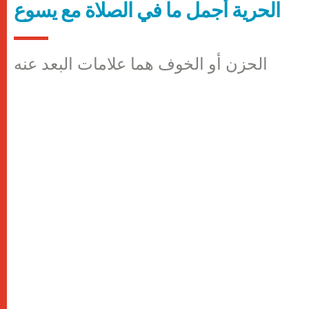
الحرية أجمل ما في الصلاة مع يسوع
الحزن أو الخوف هما علامات البعد عنه