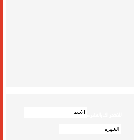
للاشتراك بالنشرة