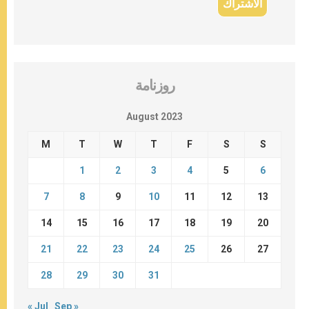
روزنامة
August 2023
M
T
W
T
F
S
S
1
2
3
4
5
6
7
8
9
10
11
12
13
14
15
16
17
18
19
20
21
22
23
24
25
26
27
28
29
30
31
« Jul
Sep »