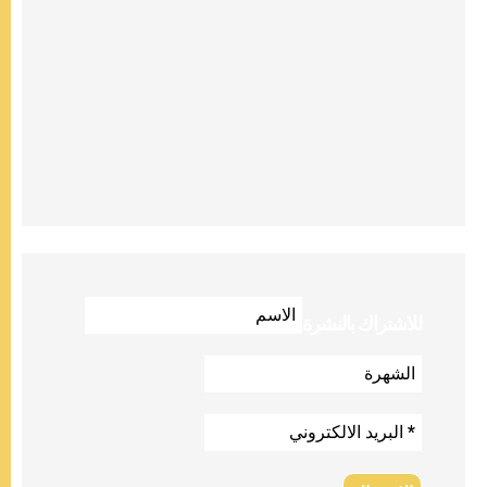
للاشتراك بالنشرة