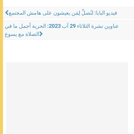
فيديو البابا: لنُصلِّ لِمَن يعيشون على هامش المجتمع
عناوين نشرة الثلاثاء 29 آب 2023: الحرية أجمل ما في
الصلاة مع يسوع