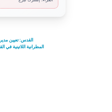
القدس: تعيين مدير 
المطرانية اللاتينية في ال