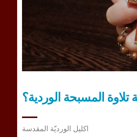
ة تلاوة المسبحة الوردية؟
اكليل الورديّة المقدسة