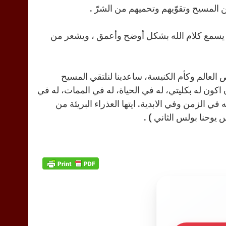
ن المسيح وتقوّيهم وتحميهم من الشرّ .
ا يسمع كلام الله بشكل أوضح وأعمق ، ويشعر من
 العالم وكأم الكنيسة، ساعدينا لنلتقي المسيح
ن اكون له بكليتي، له في الحياة، له في الممات، له في
 الزمن وفي الابدية. ايتها العذراء البريئة من
 يوحنا بولس الثاني ) .