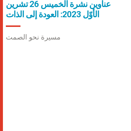
عناوين نشرة الخميس 26 تشرين
الأوّل 2023: العودة إلى الذات
مسيرة نحو الصمت