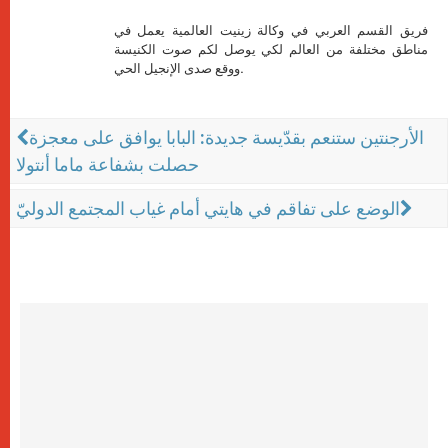
فريق القسم العربي في وكالة زينيت العالمية يعمل في
مناطق مختلفة من العالم لكي يوصل لكم صوت الكنيسة
ووقع صدى الإنجيل الحي.
الأرجنتين ستنعم بقدّيسة جديدة: البابا يوافق على معجزة
حصلت بشفاعة ماما أنتولا
الوضع على تفاقم في هايتي أمام غياب المجتمع الدوليّ