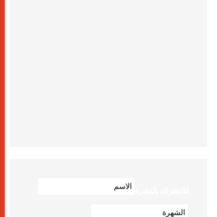
للاشتراك بالنشرة