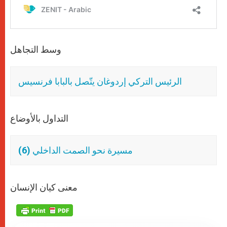
وسط التجاهل
الرئيس التركي إردوغان يتّصل بالبابا فرنسيس
التداول بالأوضاع
مسيرة نحو الصمت الداخلي (6)
معنى كيان الإنسان