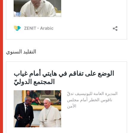
التقليد السنوي