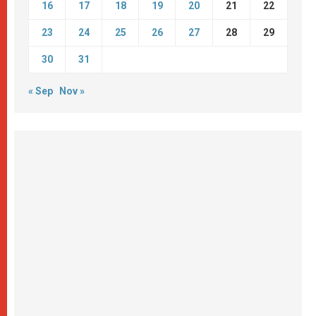
16
17
18
19
20
21
22
23
24
25
26
27
28
29
30
31
« Sep
Nov »