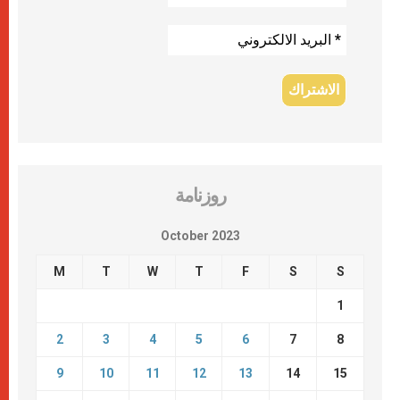
روزنامة
October 2023
M
T
W
T
F
S
S
1
2
3
4
5
6
7
8
9
10
11
12
13
14
15