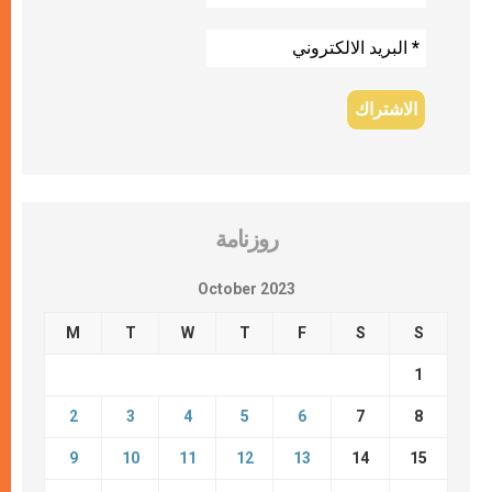
روزنامة
October 2023
M
T
W
T
F
S
S
1
2
3
4
5
6
7
8
9
10
11
12
13
14
15