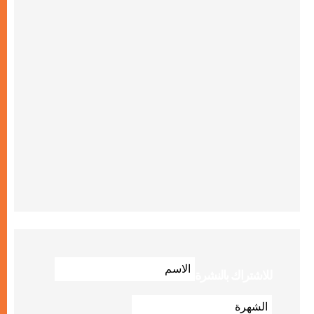
للاشتراك بالنشرة