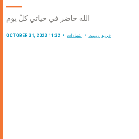
الله حاضر في حياتي كلّ يوم
فريق زينيت
شهادات
OCTOBER 31, 2023 11:32