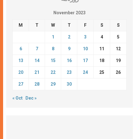
November 2023
M
T
W
T
F
S
S
1
2
3
4
5
6
7
8
9
10
11
12
13
14
15
16
17
18
19
20
21
22
23
24
25
26
27
28
29
30
« Oct
Dec »