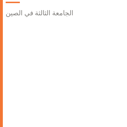
الجامعة الثالثة في الصين