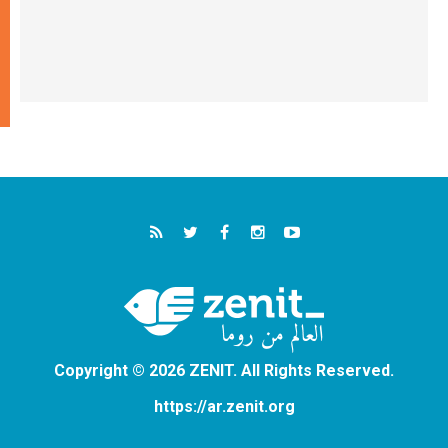
Copyright © 2026 ZENIT. All Rights Reserved.
https://ar.zenit.org