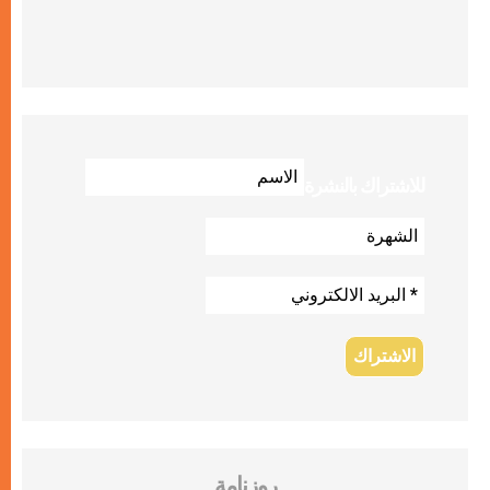
للاشتراك بالنشرة
روزنامة