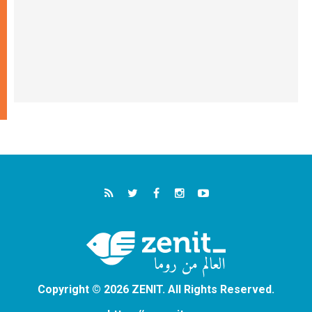
Copyright © 2026 ZENIT. All Rights Reserved.