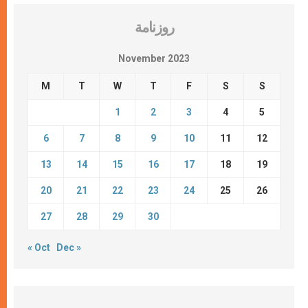
روزنامة
November 2023
M
T
W
T
F
S
S
1
2
3
4
5
6
7
8
9
10
11
12
13
14
15
16
17
18
19
20
21
22
23
24
25
26
27
28
29
30
« Oct
Dec »