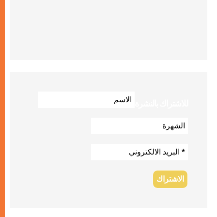
للاشتراك بالنشرة