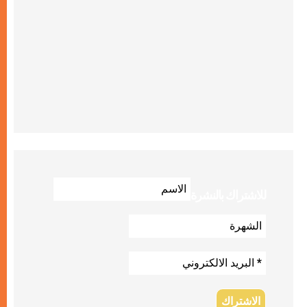
للاشتراك بالنشرة