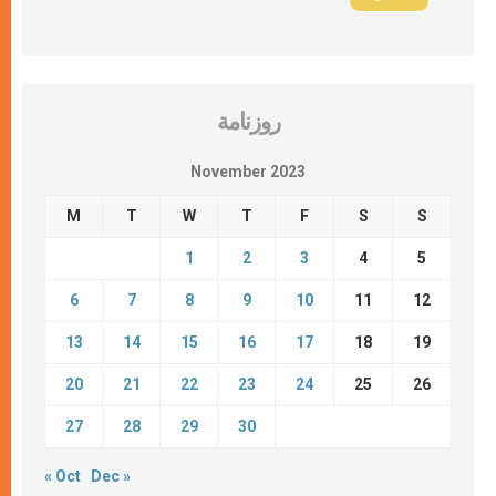
روزنامة
November 2023
M
T
W
T
F
S
S
1
2
3
4
5
6
7
8
9
10
11
12
13
14
15
16
17
18
19
20
21
22
23
24
25
26
27
28
29
30
« Oct
Dec »