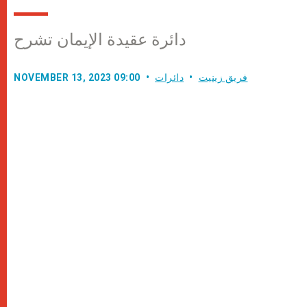
دائرة عقيدة الإيمان تشرح
فريق زينيت
دائرات
NOVEMBER 13, 2023 09:00