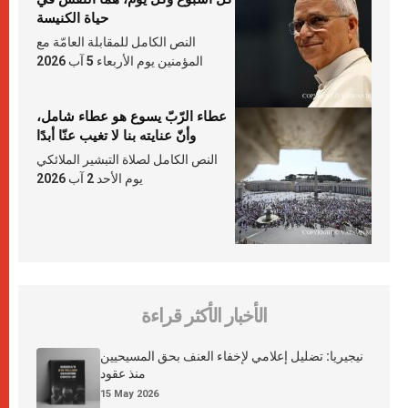
حياة الكنيسة
النص الكامل للمقابلة العامّة مع
المؤمنين يوم الأربعاء 5 آب 2026
عطاء الرّبّ يسوع هو عطاء شامل،
وأنّ عنايته بنا لا تغيب عنّا أبدًا
النص الكامل لصلاة التبشير الملائكي
يوم الأحد 2 آب 2026
الأخبار الأكثر قراءة
نيجيريا: تضليل إعلامي لإخفاء العنف بحق المسيحيين
منذ عقود
15 May 2026