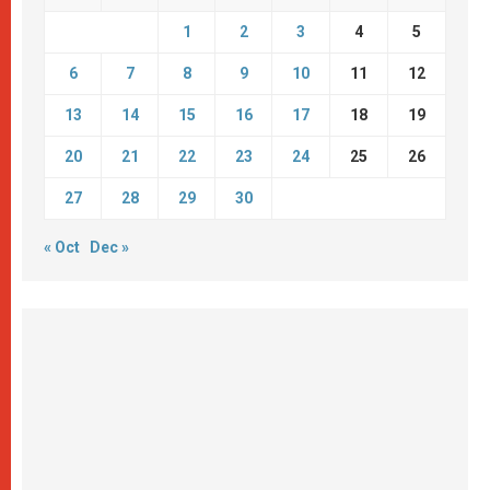
1
2
3
4
5
6
7
8
9
10
11
12
13
14
15
16
17
18
19
20
21
22
23
24
25
26
27
28
29
30
« Oct
Dec »