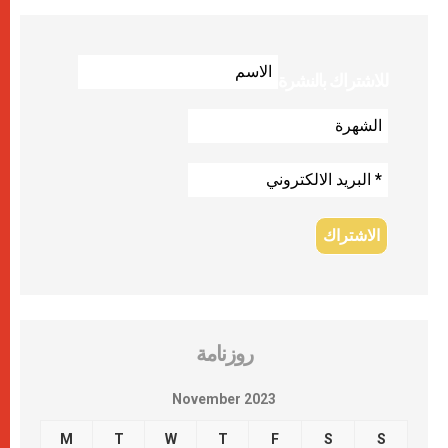
للاشتراك بالنشرة
روزنامة
November 2023
M
T
W
T
F
S
S