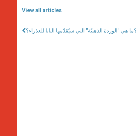
View all articles
؟
ما هي "الوردة الذهبيّة" التي سيُقدّمها البابا للعذراء؟