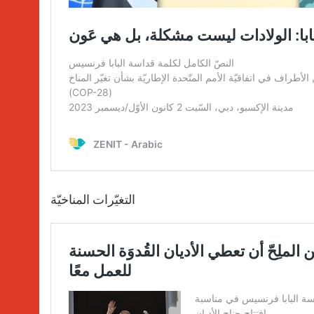
التغيّرات المناخيّة