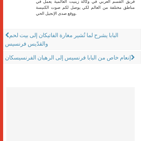
فريق القسم العربي في وكالة زينيت العالمية يعمل في
مناطق مختلفة من العالم لكي يوصل لكم صوت الكنيسة
ووقع صدى الإنجيل الحي.
البابا يشرح لما تُشير مغارة الفاتيكان إلى بيت لحم
والقدّيس فرنسيس
إنعام خاص من البابا فرنسيس إلى الرهبان الفرنسيسكان