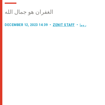
الغفران هو جمال الله
روما
ZENIT STAFF
DECEMBER 12, 2023 14:39