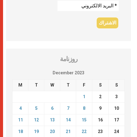
روزنامة
December 2023
M
T
W
T
F
S
S
1
2
3
4
5
6
7
8
9
10
11
12
13
14
15
16
17
18
19
20
21
22
23
24