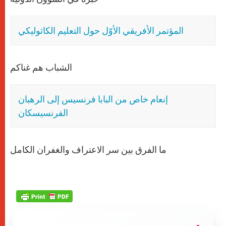
المؤتمر الأفريقي الأوّل حول التعليم الكاثوليكي
الشباب هم غناكم
إنعام خاص من البابا فرنسيس إلى الرهبان
الفرنسيسكان
ما الفرق بين سر الاعتراف والغفران الكامل