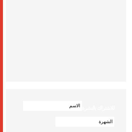
للاشتراك بالنشرة