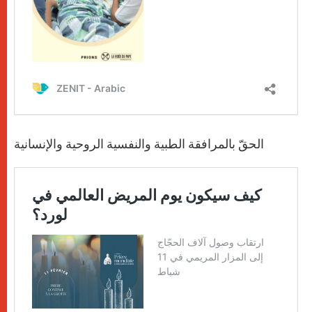
الحقّ بالمرافقة الطبية والنفسية الروحية والإنسانية