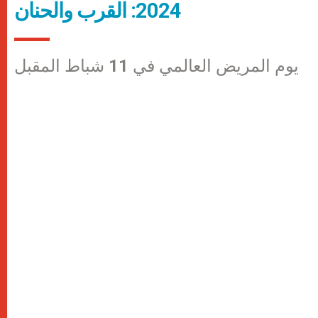
2024: القرب والحنان
يوم المريض العالمي في 11 شباط المقبل