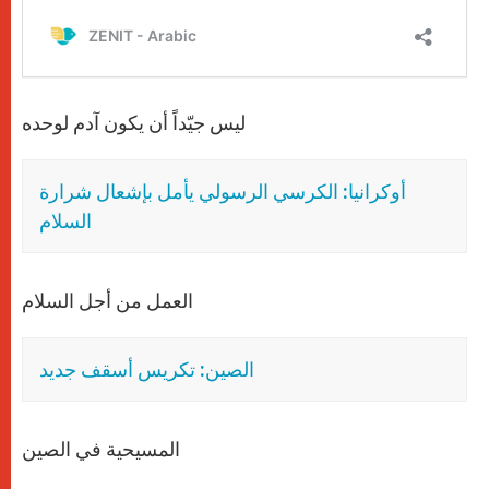
ليس جيّداً أن يكون آدم لوحده
أوكرانيا: الكرسي الرسولي يأمل بإشعال شرارة
السلام
العمل من أجل السلام
الصين: تكريس أسقف جديد
المسيحية في الصين