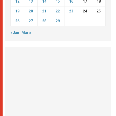
12
13
14
15
16
17
18
19
20
21
22
23
24
25
26
27
28
29
« Jan
Mar »