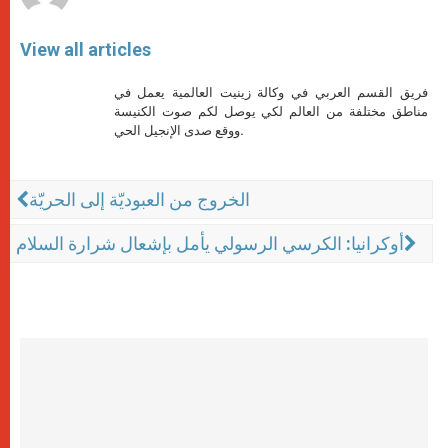
View all articles
فريق القسم العربي في وكالة زينيت العالمية يعمل في
مناطق مختلفة من العالم لكي يوصل لكم صوت الكنيسة
ووقع صدى الإنجيل الحي.
الخروج من العبوديّة إلى الحريّة
أوكرانيا: الكرسي الرسولي يأمل بإشعال شرارة السلام