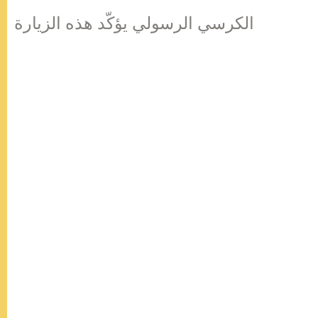
الكرسي الرسولي يؤكّد هذه الزيارة