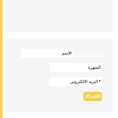
للاشتراك بالنشرة