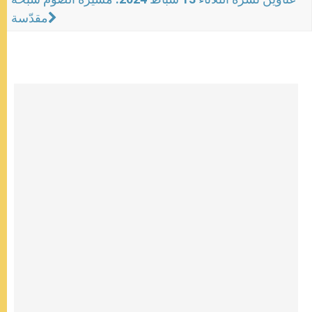
مقدّسة