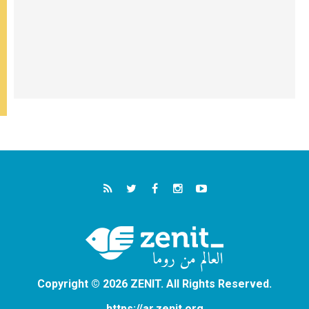
Copyright © 2026 ZENIT. All Rights Reserved.
https://ar.zenit.org