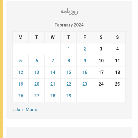
روزنامة
February 2024
M
T
W
T
F
S
S
1
2
3
4
5
6
7
8
9
10
11
12
13
14
15
16
17
18
19
20
21
22
23
24
25
26
27
28
29
« Jan
Mar »