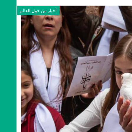
أخبار من حول العالم