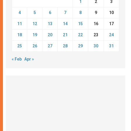
1
2
3
4
5
6
7
8
9
10
11
12
13
14
15
16
17
18
19
20
21
22
23
24
25
26
27
28
29
30
31
« Feb
Apr »