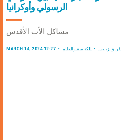
الرسولي وأوكرانيا
مشاكل الأب الأقدس
فريق زينيت
الكنيسة والعالم
MARCH 14, 2024 12:27