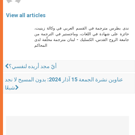
View all articles
ندى بطرس مترجمة في القسم العربي في وكالة زينيت،
حائزة على شهادة في اللغات، وماجستير في الترجمة من
جامعة الروح القدس، الكسليك - لبنان مترجمة محلّفة لدى
المحاكم
أيّ مجد أريده لنفسي؟
عناوين نشرة الجمعة 15 آذار 2024: بدون المسيح لا نجد
شبعًا