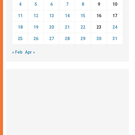
4
5
6
7
8
9
10
11
12
13
14
15
16
17
18
19
20
21
22
23
24
25
26
27
28
29
30
31
« Feb
Apr »