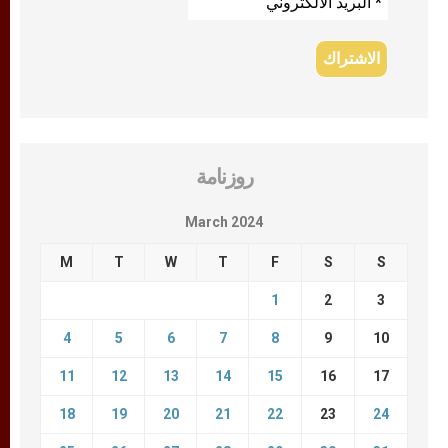
روزنامة
March 2024
M
T
W
T
F
S
S
1
2
3
4
5
6
7
8
9
10
11
12
13
14
15
16
17
18
19
20
21
22
23
24