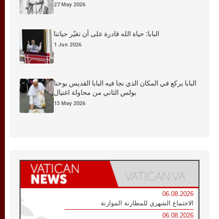
27 May 2026
البابا: حياة الله قادرة على أن تغيّر حياتنا
1 Jun 2026
البابا يركع في المكان الذي نجا فيه البابا القديس يوحنا
بولس الثاني من محاولة اغتيال
13 May 2026
06.08.2026
الاجتماع الشهري للمطارنة الموارنة
06.08.2026