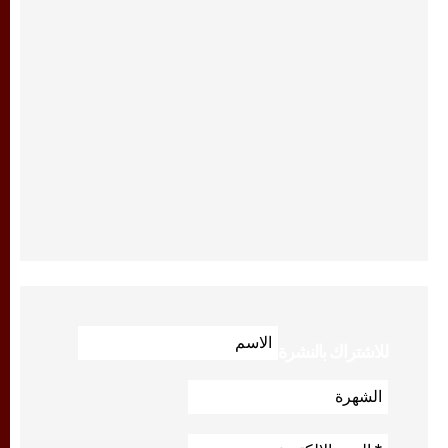
للاشتراك بالنشرة