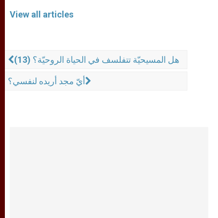
View all articles
هل المسيحيّة تتفلسف في الحياة الروحيّة؟ (13)
أيّ مجد أريده لنفسي؟