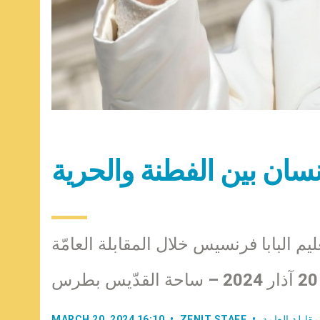
لإنسان بين الفطنة والحرية
ليم البابا فرنسيس خلال المقابلة العامّة
س
مقابلة العامة
ZENIT STAFF
MARCH 20, 2024 16:10