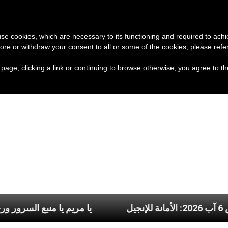
تبرع
وثائق
الكنيسة و
 use cookies, which are necessary to its functioning and required to achi
ore or withdraw your consent to all or some of the cookies, please refe
s page, clicking a link or continuing to browse otherwise, you agree to t
ميس 6 آب 2026: الأمانة للإنجيل
يا مريم يا