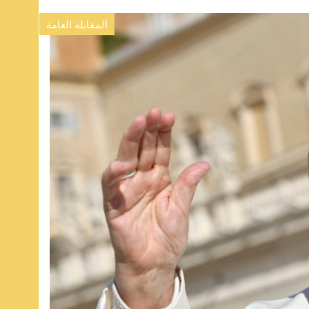
المقابلة العامة