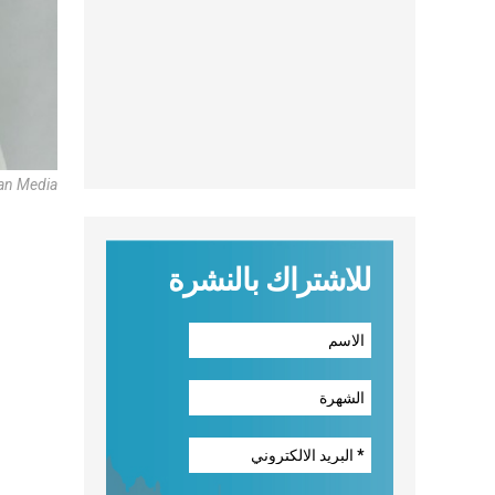
an Media
للاشتراك بالنشرة