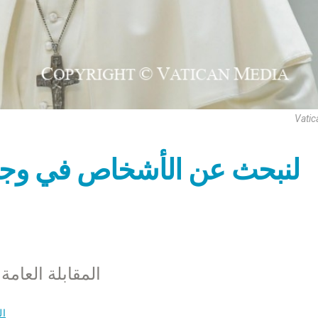
Vatic
لنبحث عن الأشخاص في وجوه
المقابلة العامة مع ا
ال