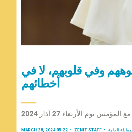
هم وفي قلوبهم، لا في
أخطائهم
لمؤمنين يوم الأربعاء 27 آذار 2024
مقابلة العامة
ZENIT STAFF
MARCH 28, 2024 05:22