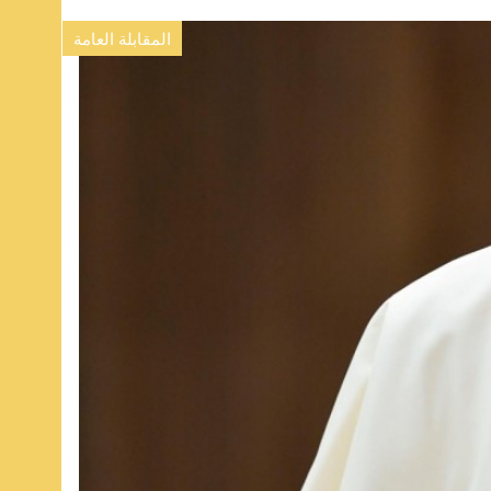
المقابلة العامة