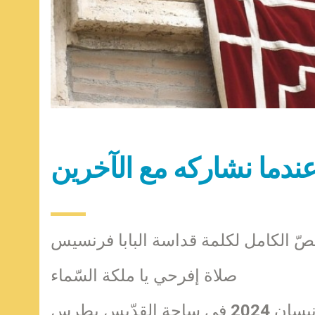
د عندما نشاركه مع الآخرين
نصّ الكامل لكلمة قداسة البابا فرنسيس
صلاة إفرحي يا ملكة السّماء