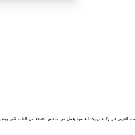
م العربي في وكالة زينيت العالمية يعمل في مناطق مختلفة من العالم لكي يو