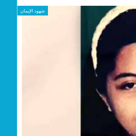
شهود الإيمان