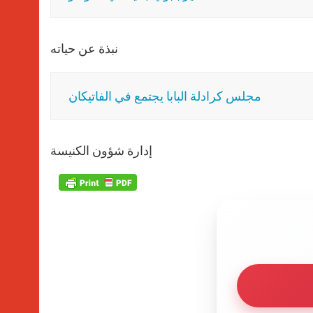
نبذة عن حياته
مجلس كرادلة البابا يجتمع في الفاتيكان
إدارة شؤون الكنيسة