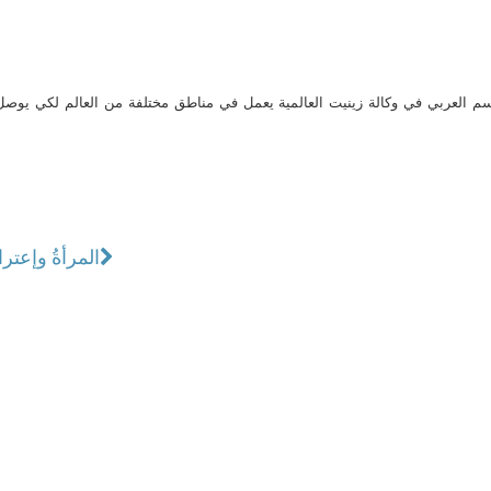
م العربي في وكالة زينيت العالمية يعمل في مناطق مختلفة من العالم لكي يو
المرأةُ وإعتر