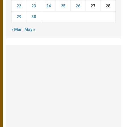
22
23
24
25
26
27
28
29
30
« Mar
May »