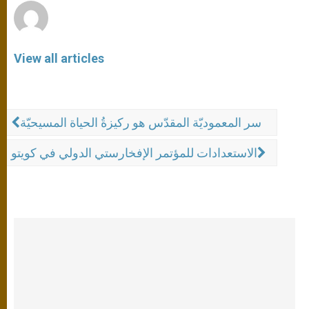
View all articles
سر المعموديّة المقدّس هو ركيزةُ الحياة المسيحيّة
الاستعدادات للمؤتمر الإفخارستي الدولي في كويتو