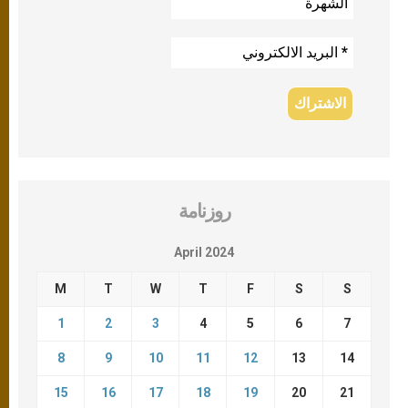
روزنامة
April 2024
M
T
W
T
F
S
S
1
2
3
4
5
6
7
8
9
10
11
12
13
14
15
16
17
18
19
20
21