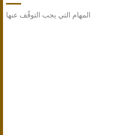
المهام التي يجب التوقّف عنها